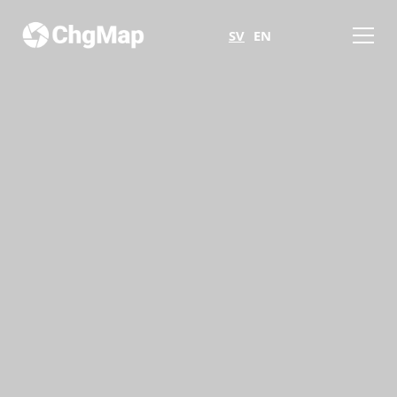
SV
EN