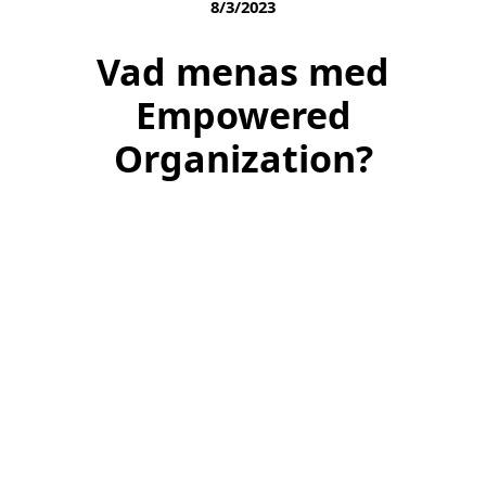
8/3/2023
Vad menas med
Empowered
Organization?