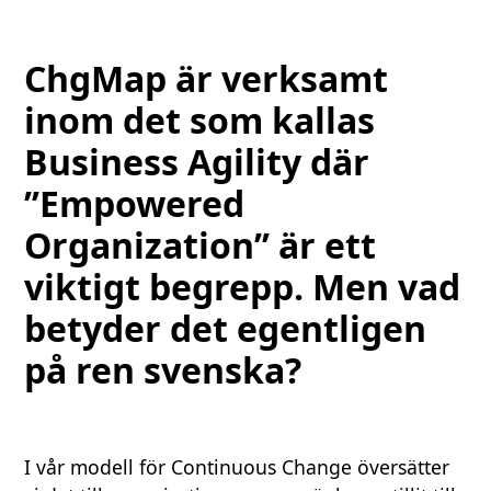
ChgMap är verksamt
inom det som kallas
Business Agility där
’’Empowered
Organization’’ är ett
viktigt begrepp. Men vad
betyder det egentligen
på ren svenska?
I vår modell för Continuous Change översätter