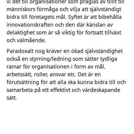
vi det till organisationer som präglas av tillit till
människors förmåga och vilja att självständigt
bidra till företagets mål. Syftet är att bibehålla
innovationskraften och den där känslan av
delaktighet som är så viktig för fortsatt tillväxt
och välmående.
Paradoxalt nog kräver en ökad självständighet
också en styrning/ledning som sätter tydliga
ramar för organisationen i form av mål,
arbetssätt, roller, ansvar etc. Det är en
förutsättning för att alla ska kunna bidra till och
samarbeta på ett effektivt och värdeskapande
sätt.