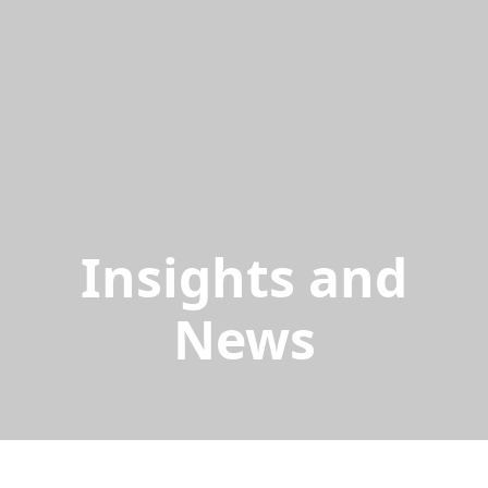
Insights and
News